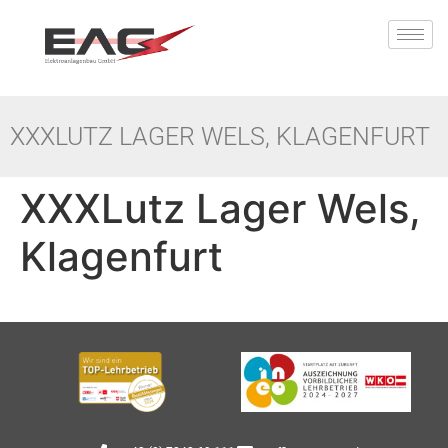
XXXLUTZ LAGER WELS, KLAGENFURT
XXXLutz Lager Wels,
Klagenfurt