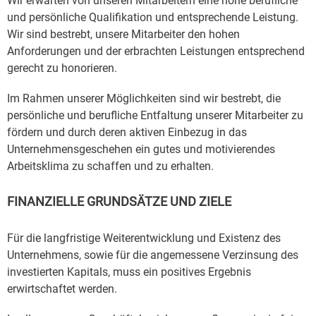
Wir erwarten von unseren Mitarbeitern eine hohe berufliche
und persönliche Qualifikation und entsprechende Leistung.
Wir sind bestrebt, unsere Mitarbeiter den hohen
Anforderungen und der erbrachten Leistungen entsprechend
gerecht zu honorieren.
Im Rahmen unserer Möglichkeiten sind wir bestrebt, die
persönliche und berufliche Entfaltung unserer Mitarbeiter zu
fördern und durch deren aktiven Einbezug in das
Unternehmensgeschehen ein gutes und motivierendes
Arbeitsklima zu schaffen und zu erhalten.
FINANZIELLE GRUNDSÄTZE UND ZIELE
Für die langfristige Weiterentwicklung und Existenz des
Unternehmens, sowie für die angemessene Verzinsung des
investierten Kapitals, muss ein positives Ergebnis
erwirtschaftet werden.