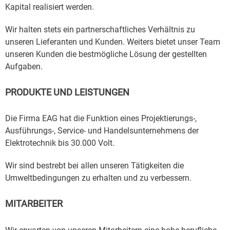
Kapital realisiert werden.
Wir halten stets ein partnerschaftliches Verhältnis zu
unseren Lieferanten und Kunden. Weiters bietet unser Team
unseren Kunden die bestmögliche Lösung der gestellten
Aufgaben.
PRODUKTE UND LEISTUNGEN
Die Firma EAG hat die Funktion eines Projektierungs-,
Ausführungs-, Service- und Handelsunternehmens der
Elektrotechnik bis 30.000 Volt.
Wir sind bestrebt bei allen unseren Tätigkeiten die
Umweltbedingungen zu erhalten und zu verbessern.
MITARBEITER