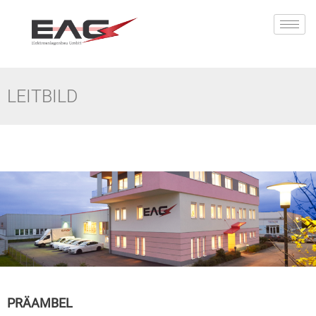
LEITBILD
PRÄAMBEL