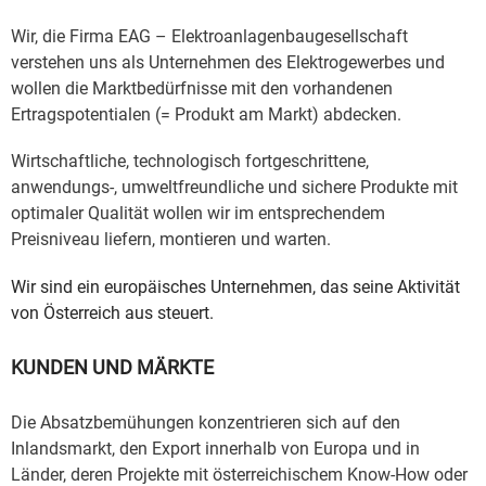
Wir, die Firma EAG – Elektroanlagenbaugesellschaft
verstehen uns als Unternehmen des Elektrogewerbes und
wollen die Marktbedürfnisse mit den vorhandenen
Ertragspotentialen (= Produkt am Markt) abdecken.
Wirtschaftliche, technologisch fortgeschrittene,
anwendungs-, umweltfreundliche und sichere Produkte mit
optimaler Qualität wollen wir im entsprechendem
Preisniveau liefern, montieren und warten.
Wir sind ein europäisches Unternehmen, das seine Aktivität
von Österreich aus steuert.
KUNDEN UND MÄRKTE
Die Absatzbemühungen konzentrieren sich auf den
Inlandsmarkt, den Export innerhalb von Europa und in
Länder, deren Projekte mit österreichischem Know-How oder