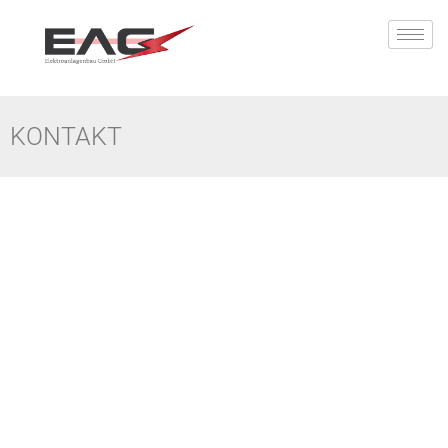
KONTAKT