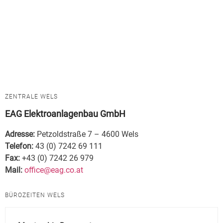
ZENTRALE WELS
EAG Elektroanlagenbau GmbH
Adresse:
Petzoldstraße 7 – 4600 Wels
Telefon:
43 (0) 7242 69 111
Fax:
+43 (0) 7242 26 979
Mail:
office@eag.co.at
BÜROZEITEN WELS