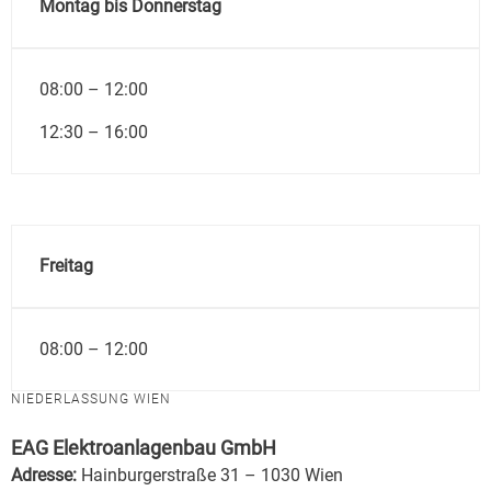
Montag bis Donnerstag
08:00 – 12:00
12:30 – 16:00
Freitag
08:00 – 12:00
NIEDERLASSUNG WIEN
EAG Elektroanlagenbau GmbH
Adresse:
Hainburgerstraße 31 – 1030 Wien