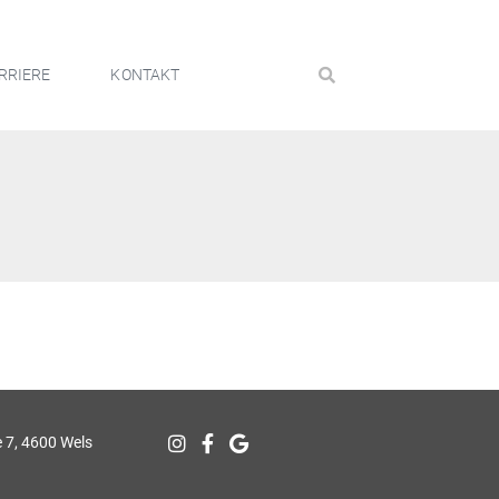
RRIERE
KONTAKT
 7, 4600 Wels