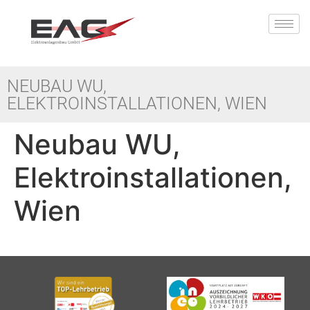
NEUBAU WU,
ELEKTROINSTALLATIONEN, WIEN
Neubau WU,
Elektroinstallationen,
Wien