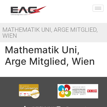
MATHEMATIK UNI, ARGE MITGLIED,
WIEN
Mathematik Uni,
Arge Mitglied, Wien