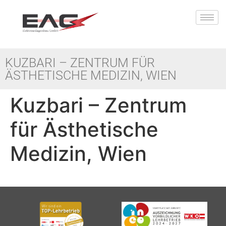
KUZBARI – ZENTRUM FÜR
ÄSTHETISCHE MEDIZIN, WIEN
Kuzbari – Zentrum
für Ästhetische
Medizin, Wien