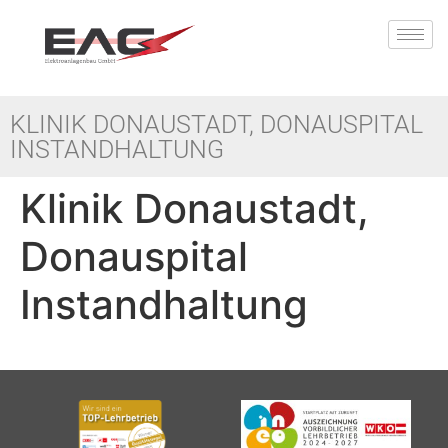
KLINIK DONAUSTADT, DONAUSPITAL
INSTANDHALTUNG
Klinik Donaustadt,
Donauspital
Instandhaltung