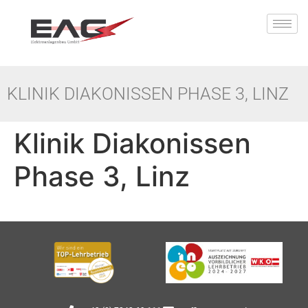
KLINIK DIAKONISSEN PHASE 3, LINZ
Klinik Diakonissen
Phase 3, Linz