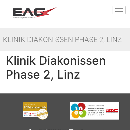
KLINIK DIAKONISSEN PHASE 2, LINZ
Klinik Diakonissen
Phase 2, Linz